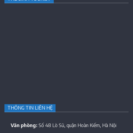
THÔNG TIN LIÊN HỆ
Văn phòng:
Số 48 Lò Sũ, quận Hoàn Kiếm, Hà Nội