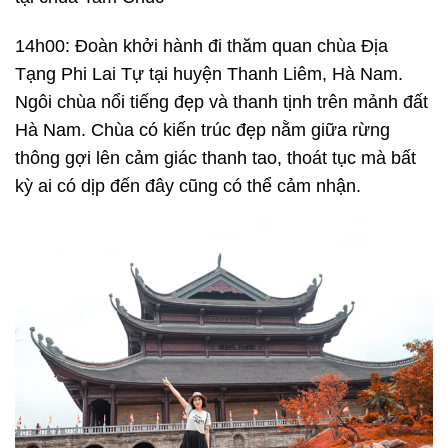
14h00: Đoàn khởi hành đi thăm quan chùa Địa
Tạng Phi Lai Tự tại huyện Thanh Liêm, Hà Nam.
Ngôi chùa nổi tiếng đẹp và thanh tịnh trên mảnh đất
Hà Nam. Chùa có kiến trúc đẹp nằm giữa rừng
thông gợi lên cảm giác thanh tao, thoát tục mà bất
kỳ ai có dịp đến đây cũng có thể cảm nhận.